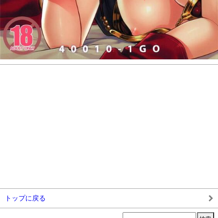
トップに戻る