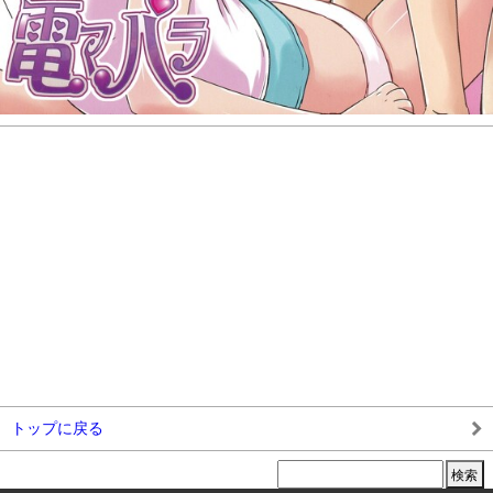
トップに戻る