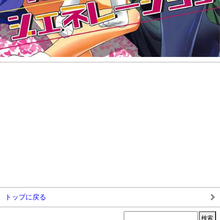
トップに戻る