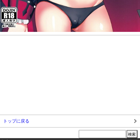
トップに戻る