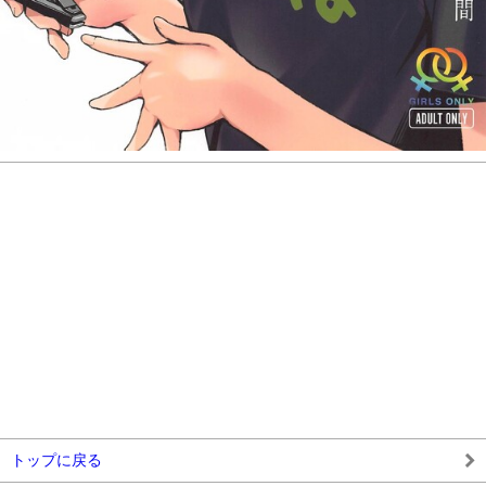
トップに戻る