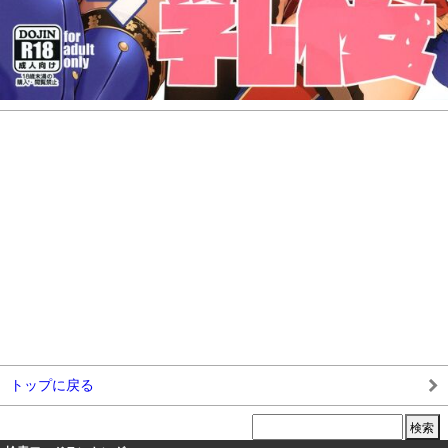
トップに戻る