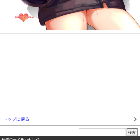
トップに戻る