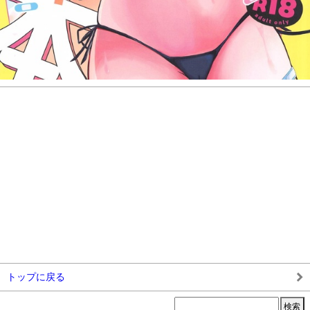
トップに戻る