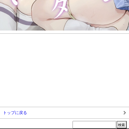
トップに戻る