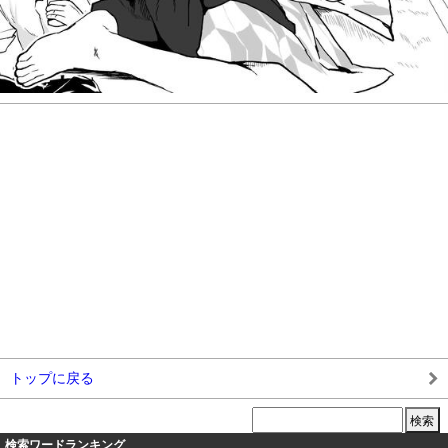
トップに戻る
検索ワードランキング