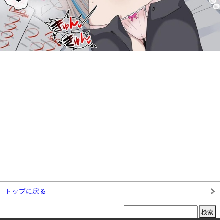
トップに戻る