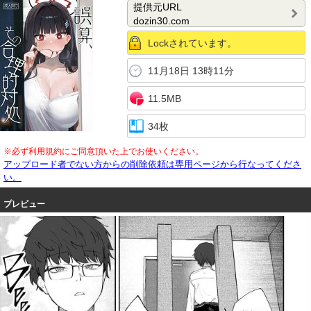
提供元URL
dozin30.com
Lockされています。
11月18日 13時11分
11.5MB
34枚
※必ず利用規約にご同意頂いた上でお使いください。
アップロード者でない方からの削除依頼は専用ページから行なってくださ
い。
プレビュー