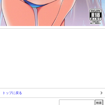
トップに戻る