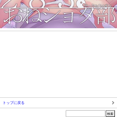
トップに戻る