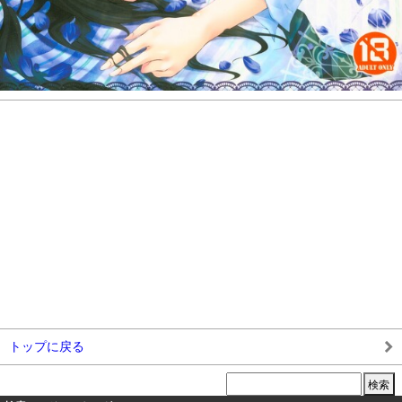
トップに戻る