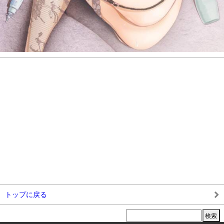
トップに戻る