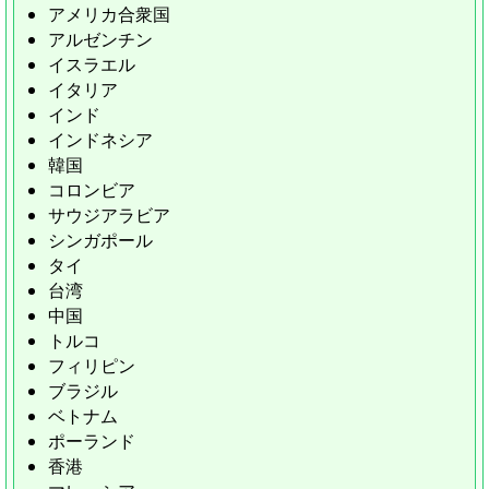
アメリカ合衆国
アルゼンチン
イスラエル
イタリア
インド
インドネシア
韓国
コロンビア
サウジアラビア
シンガポール
タイ
台湾
中国
トルコ
フィリピン
ブラジル
ベトナム
ポーランド
香港