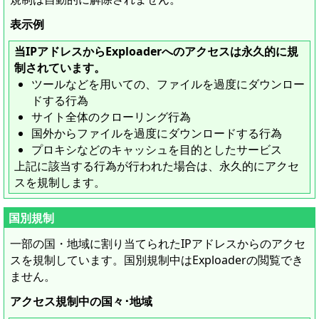
表示例
当IPアドレスからExploaderへのアクセスは永久的に規
制されています。
ツールなどを用いての、ファイルを過度にダウンロー
ドする行為
サイト全体のクローリング行為
国外からファイルを過度にダウンロードする行為
プロキシなどのキャッシュを目的としたサービス
上記に該当する行為が行われた場合は、永久的にアクセ
スを規制します。
国別規制
一部の国・地域に割り当てられたIPアドレスからのアクセ
スを規制しています。国別規制中はExploaderの閲覧でき
ません。
アクセス規制中の国々･地域