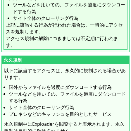
ツールなどを用いての、ファイルを過度にダウンロー
ドする行為
サイト全体のクローリング行為
上記に該当する行為が行われた場合は、一時的にアクセ
スを規制します。
アクセス規制の解除につきましては不定期に行われま
す。
永久規制
以下に該当するアクセスは、永久的に規制される場合があ
ります。
国外からファイルを過度にダウンロードする行為
ツールなどを用いての、ファイルを過度にダウンロード
する行為
サイト全体のクローリング行為
プロキシなどのキャッシュを目的としたサービス
永久規制
中にExploaderを閲覧すると表示されます。
永久
規制
は自動的に解除されません。