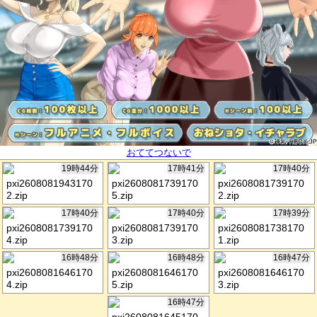
おててつないで
19時44分
17時41分
17時40分
pxi2608081943170
pxi2608081739170
pxi2608081739170
2.zip
5.zip
2.zip
17時40分
17時40分
17時39分
pxi2608081739170
pxi2608081739170
pxi2608081738170
4.zip
3.zip
1.zip
16時48分
16時48分
16時47分
pxi2608081646170
pxi2608081646170
pxi2608081646170
4.zip
5.zip
3.zip
16時47分