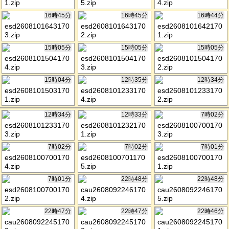
1.zip
5.zip
4.zip
16時45分
16時45分
16時44分
esd2608101643170
esd2608101643170
esd2608101642170
3.zip
2.zip
1.zip
15時05分
15時05分
15時05分
esd2608101504170
esd2608101504170
esd2608101504170
4.zip
3.zip
2.zip
15時04分
12時35分
12時34分
esd2608101503170
esd2608101233170
esd2608101233170
1.zip
4.zip
2.zip
12時34分
12時33分
7時02分
esd2608101233170
esd2608101232170
esd2608100700170
3.zip
1.zip
3.zip
7時02分
7時02分
7時01分
esd2608100700170
esd2608100701170
esd2608100700170
4.zip
5.zip
1.zip
7時01分
22時48分
22時48分
esd2608100700170
cau2608092246170
cau2608092246170
2.zip
4.zip
5.zip
22時47分
22時47分
22時46分
cau2608092245170
cau2608092245170
cau2608092245170