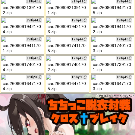
21時42分
21時41分
19時44分
cau2608092139170
cau2608092139170
cau2608091942170
2.zip
1.zip
5.zip
19時44分
19時43分
19時43分
cau2608091942170
cau2608091942170
cau2608091941170
4.zip
3.zip
2.zip
19時42分
17時44分
17時43分
cau2608091941170
cau2608091741170
cau2608091740170
1.zip
5.zip
3.zip
17時43分
17時42分
17時41分
cau2608091740170
cau2608091740170
cau2608091739170
4.zip
2.zip
1.zip
16時50分
16時50分
16時49分
cau2608091647170
cau2608091647170
cau2608091647170
4.zip
5.zip
3.zip