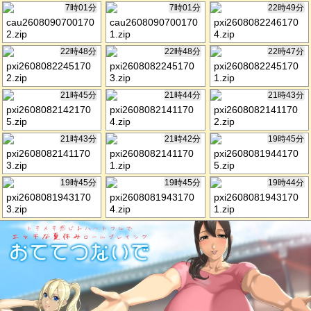
7時01分
7時01分
22時49分
cau2608090700170
cau2608090700170
pxi2608082246170
2.zip
1.zip
4.zip
22時48分
22時48分
22時47分
pxi2608082245170
pxi2608082245170
pxi2608082245170
2.zip
3.zip
1.zip
21時45分
21時44分
21時43分
pxi2608082142170
pxi2608082141170
pxi2608082141170
5.zip
4.zip
2.zip
21時43分
21時42分
19時45分
pxi2608082141170
pxi2608082141170
pxi2608081944170
3.zip
1.zip
5.zip
19時45分
19時45分
19時44分
pxi2608081943170
pxi2608081943170
pxi2608081943170
3.zip
4.zip
1.zip