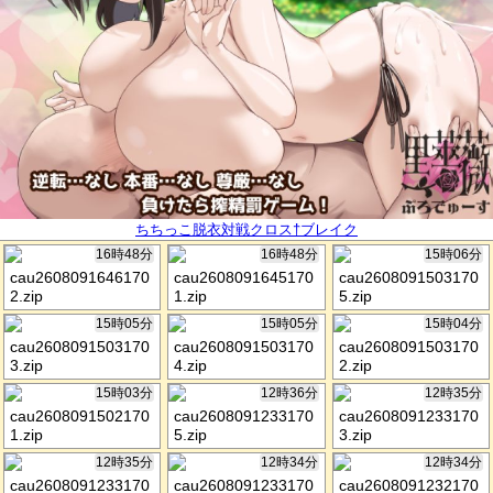
ちちっこ脱衣対戦クロス†ブレイク
16時48分
16時48分
15時06分
cau2608091646170
cau2608091645170
cau2608091503170
2.zip
1.zip
5.zip
15時05分
15時05分
15時04分
cau2608091503170
cau2608091503170
cau2608091503170
3.zip
4.zip
2.zip
15時03分
12時36分
12時35分
cau2608091502170
cau2608091233170
cau2608091233170
1.zip
5.zip
3.zip
12時35分
12時34分
12時34分
cau2608091233170
cau2608091233170
cau2608091232170