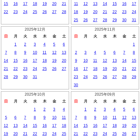
15
16
17
18
19
20
21
11
12
13
14
15
16
17
22
23
24
25
26
27
28
18
19
20
21
22
23
24
25
26
27
28
29
30
31
2025年12月
2025年11月
日
月
火
水
木
金
土
日
月
火
水
木
金
土
1
2
3
4
5
6
1
7
8
9
10
11
12
13
2
3
4
5
6
7
8
14
15
16
17
18
19
20
9
10
11
12
13
14
15
21
22
23
24
25
26
27
16
17
18
19
20
21
22
28
29
30
31
23
24
25
26
27
28
29
30
2025年10月
2025年09月
日
月
火
水
木
金
土
日
月
火
水
木
金
土
1
2
3
4
1
2
3
4
5
6
5
6
7
8
9
10
11
7
8
9
10
11
12
13
12
13
14
15
16
17
18
14
15
16
17
18
19
20
19
20
21
22
23
24
25
21
22
23
24
25
26
27