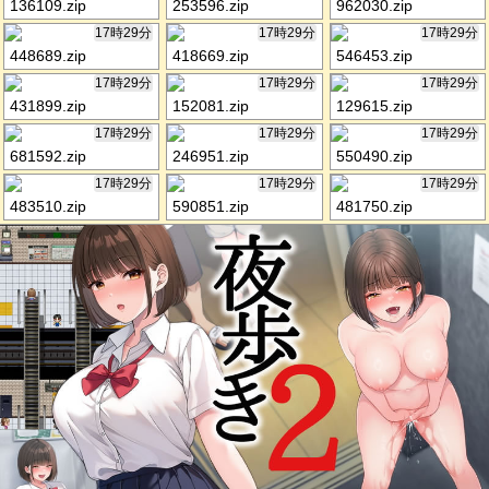
136109.zip
253596.zip
962030.zip
17時29分
17時29分
17時29分
448689.zip
418669.zip
546453.zip
17時29分
17時29分
17時29分
431899.zip
152081.zip
129615.zip
17時29分
17時29分
17時29分
681592.zip
246951.zip
550490.zip
17時29分
17時29分
17時29分
483510.zip
590851.zip
481750.zip