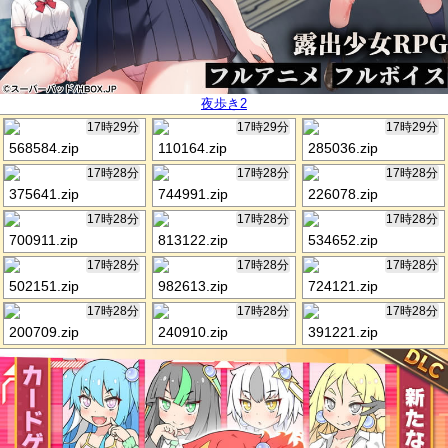
夜歩き2
17時29分
17時29分
17時29分
568584.zip
110164.zip
285036.zip
17時28分
17時28分
17時28分
375641.zip
744991.zip
226078.zip
17時28分
17時28分
17時28分
700911.zip
813122.zip
534652.zip
17時28分
17時28分
17時28分
502151.zip
982613.zip
724121.zip
17時28分
17時28分
17時28分
200709.zip
240910.zip
391221.zip