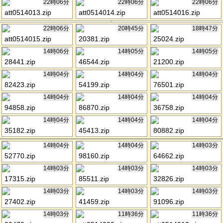
22時06分
22時06分
22時06分
att0514013.zip
att0514014.zip
att0514016.zip
22時06分
20時45分
18時47分
att0514015.zip
20381.zip
25024.zip
14時06分
14時05分
14時05分
28441.zip
46544.zip
21200.zip
14時04分
14時04分
14時04分
82423.zip
54199.zip
76501.zip
14時04分
14時04分
14時04分
94858.zip
86870.zip
36758.zip
14時04分
14時04分
14時04分
35182.zip
45413.zip
80882.zip
14時04分
14時04分
14時03分
52770.zip
98160.zip
64662.zip
14時03分
14時03分
14時03分
17315.zip
85511.zip
32826.zip
14時03分
14時03分
14時03分
27402.zip
41459.zip
91096.zip
14時03分
11時36分
11時36分