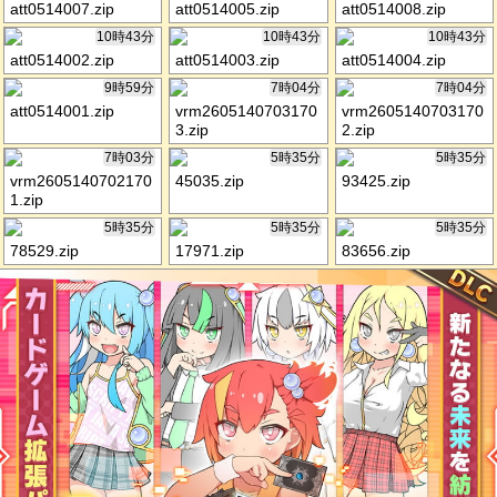
att0514007.zip
att0514005.zip
att0514008.zip
10時43分
10時43分
10時43分
att0514002.zip
att0514003.zip
att0514004.zip
9時59分
7時04分
7時04分
att0514001.zip
vrm2605140703170
vrm2605140703170
3.zip
2.zip
7時03分
5時35分
5時35分
vrm2605140702170
45035.zip
93425.zip
1.zip
5時35分
5時35分
5時35分
78529.zip
17971.zip
83656.zip