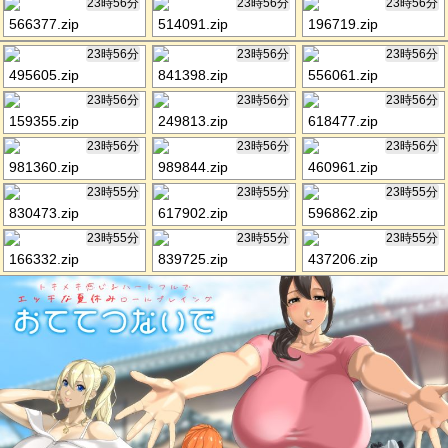
23時56分
23時56分
23時56分
566377.zip
514091.zip
196719.zip
23時56分
23時56分
23時56分
495605.zip
841398.zip
556061.zip
23時56分
23時56分
23時56分
159355.zip
249813.zip
618477.zip
23時56分
23時56分
23時56分
981360.zip
989844.zip
460961.zip
23時55分
23時55分
23時55分
830473.zip
617902.zip
596862.zip
23時55分
23時55分
23時55分
166332.zip
839725.zip
437206.zip