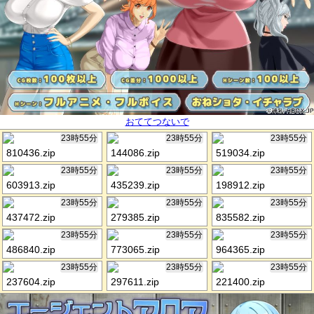
おててつないで
23時55分
23時55分
23時55分
810436.zip
144086.zip
519034.zip
23時55分
23時55分
23時55分
603913.zip
435239.zip
198912.zip
23時55分
23時55分
23時55分
437472.zip
279385.zip
835582.zip
23時55分
23時55分
23時55分
486840.zip
773065.zip
964365.zip
23時55分
23時55分
23時55分
237604.zip
297611.zip
221400.zip