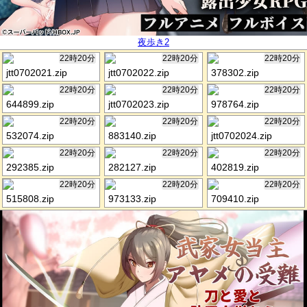
夜歩き2
22時20分
22時20分
22時20分
jtt0702021.zip
jtt0702022.zip
378302.zip
22時20分
22時20分
22時20分
644899.zip
jtt0702023.zip
978764.zip
22時20分
22時20分
22時20分
532074.zip
883140.zip
jtt0702024.zip
22時20分
22時20分
22時20分
292385.zip
282127.zip
402819.zip
22時20分
22時20分
22時20分
515808.zip
973133.zip
709410.zip